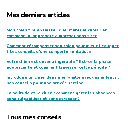
Mes derniers articles
Mon chien tire en laisse : quel matériel choisir et
comment lui apprendre à marcher sans tirer
Comment récompenser son chien pour mieux l’éduquer
? Les conseils d’une comportementaliste
Votre chien est devenu ingérable ? Est-ce la phase
adolescente et comment traverser cette période ?
Introduire un chien dans une famille avec des enfants :
nos conseils pour une arrivée sereine
La solitude et le chien : comment gérer les absences
sans culpabiliser et sans stresser ?
Tous mes conseils