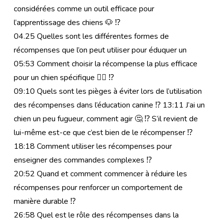
considérées comme un outil efficace pour
l’apprentissage des chiens 🐶 ⁉
04.25 Quelles sont les différentes formes de
récompenses que l’on peut utiliser pour éduquer un
05:53 Comment choisir la récompense la plus efficace
pour un chien spécifique 👌🏼 ⁉
09:10 Quels sont les pièges à éviter lors de l’utilisation
des récompenses dans l’éducation canine ⁉️ 13:11 J’ai un
chien un peu fugueur, comment agir 🤔 ⁉️ S’il revient de
lui-même est-ce que c’est bien de le récompenser ⁉
18:18 Comment utiliser les récompenses pour
enseigner des commandes complexes ⁉
20:52 Quand et comment commencer à réduire les
récompenses pour renforcer un comportement de
manière durable ⁉
26:58 Quel est le rôle des récompenses dans la