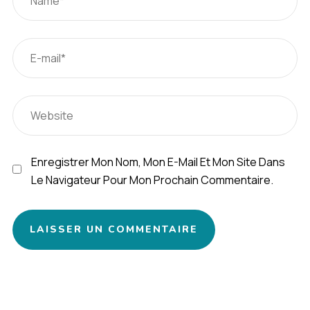
Enregistrer Mon Nom, Mon E-Mail Et Mon Site Dans
Le Navigateur Pour Mon Prochain Commentaire.