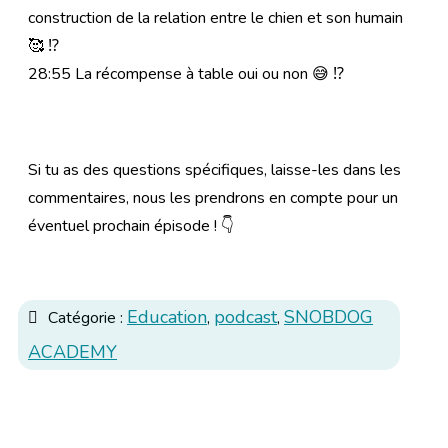
construction de la relation entre le chien et son humain
🥰 ⁉
28:55 La récompense à table oui ou non 😅 ⁉
Si tu as des questions spécifiques, laisse-les dans les
commentaires, nous les prendrons en compte pour un
éventuel prochain épisode ! 👇
Education
podcast
SNOBDOG
Catégorie :
,
,
ACADEMY