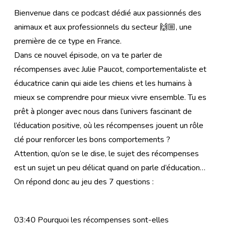
Bienvenue dans ce podcast dédié aux passionnés des
animaux et aux professionnels du secteur 🙌🏼, une
première de ce type en France.
Dans ce nouvel épisode, on va te parler de
récompenses avec Julie Paucot, comportementaliste et
éducatrice canin qui aide les chiens et les humains à
mieux se comprendre pour mieux vivre ensemble. Tu es
prêt à plonger avec nous dans l’univers fascinant de
l’éducation positive, où les récompenses jouent un rôle
clé pour renforcer les bons comportements ?
Attention, qu’on se le dise, le sujet des récompenses
est un sujet un peu délicat quand on parle d’éducation…
On répond donc au jeu des 7 questions :
03:40 Pourquoi les récompenses sont-elles