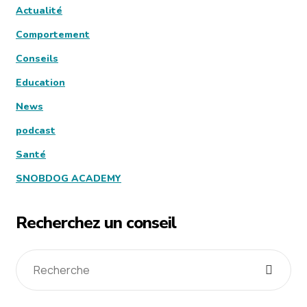
Actualité
Comportement
Conseils
Education
News
podcast
Santé
SNOBDOG ACADEMY
Recherchez un conseil