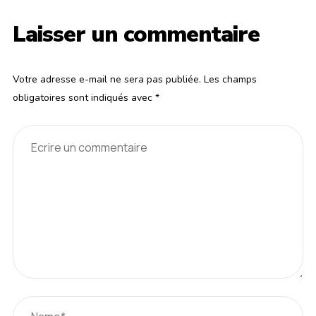
Laisser un commentaire
Votre adresse e-mail ne sera pas publiée.
Les champs
obligatoires sont indiqués avec
*