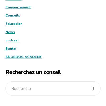
Comportement
Conseils
Education
News
podcast
Santé
SNOBDOG ACADEMY
Recherchez un conseil