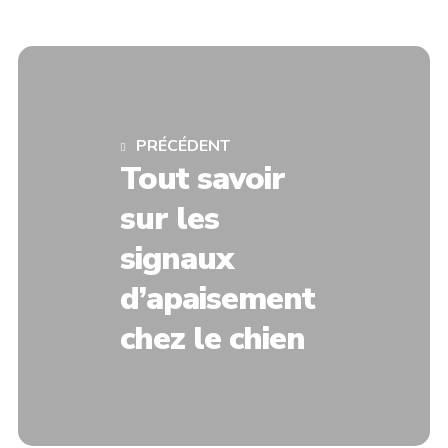
PRÉCÉDENT
Tout savoir
sur les
signaux
d’apaisement
chez le chien