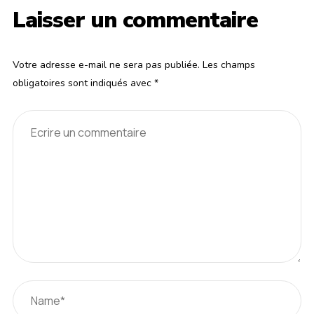
Laisser un commentaire
Votre adresse e-mail ne sera pas publiée.
Les champs
obligatoires sont indiqués avec
*