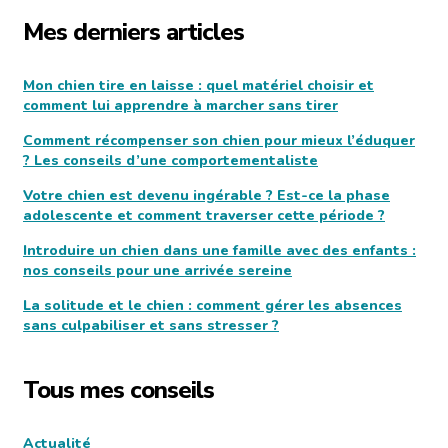
Mes derniers articles
Mon chien tire en laisse : quel matériel choisir et
comment lui apprendre à marcher sans tirer
Comment récompenser son chien pour mieux l’éduquer
? Les conseils d’une comportementaliste
Votre chien est devenu ingérable ? Est-ce la phase
adolescente et comment traverser cette période ?
Introduire un chien dans une famille avec des enfants :
nos conseils pour une arrivée sereine
La solitude et le chien : comment gérer les absences
sans culpabiliser et sans stresser ?
Tous mes conseils
Actualité