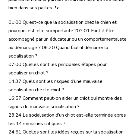
bien dans ses pattes. 🐾
01:00 Qu’est-ce que la socialisation chez le chien et
pourquoi est-elle si importante ?03:01 Faut-il être
accompagné par un éducateur ou un comportementaliste
au démarrage ? 06:20 Quand faut-il démarrer la
socialisation ?
07:00 Quelles sont les principales étapes pour
socialiser un chiot ?
14:37 Quels sont les risques d’une mauvaise
socialisation chez le chiot ?
16:57 Comment peut-on aider un chiot qui montre des
signes de mauvaise socialisation ?
23:24 La socialisation d’un chiot est-elle terminée après
les 14 semaines critiques ?
24:51 Quelles sont les idées reçues sur la socialisation