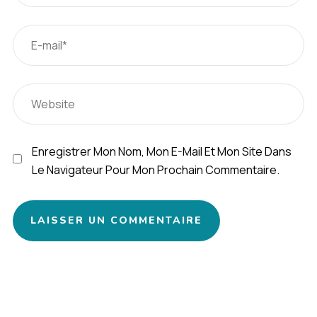
Enregistrer Mon Nom, Mon E-Mail Et Mon Site Dans
Le Navigateur Pour Mon Prochain Commentaire.