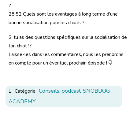
?
28:52 Quels sont les avantages à long terme d’une
bonne socialisation pour les chiots ?
Si tu as des questions spécifiques sur la socialisation de
ton chiot ⁉
Laisse-les dans les commentaires, nous les prendrons
en compte pour un éventuel prochain épisode ! 👇
Conseils
podcast
SNOBDOG
Catégorie :
,
,
ACADEMY