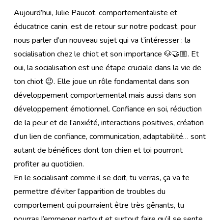
Aujourd’hui, Julie Paucot, comportementaliste et
éducatrice canin, est de retour sur notre podcast, pour
nous parler d’un nouveau sujet qui va t’intéresser : la
socialisation chez le chiot et son importance 🐶🤝🏼. Et
oui, la socialisation est une étape cruciale dans la vie de
ton chiot 😉. Elle joue un rôle fondamental dans son
développement comportemental mais aussi dans son
développement émotionnel. Confiance en soi, réduction
de la peur et de l’anxiété, interactions positives, création
d’un lien de confiance, communication, adaptabilité… sont
autant de bénéfices dont ton chien et toi pourront
profiter au quotidien.
En le socialisant comme il se doit, tu verras, ça va te
permettre d’éviter l’apparition de troubles du
comportement qui pourraient être très gênants, tu
pourras l’emmener partout et surtout faire qu’il se sente